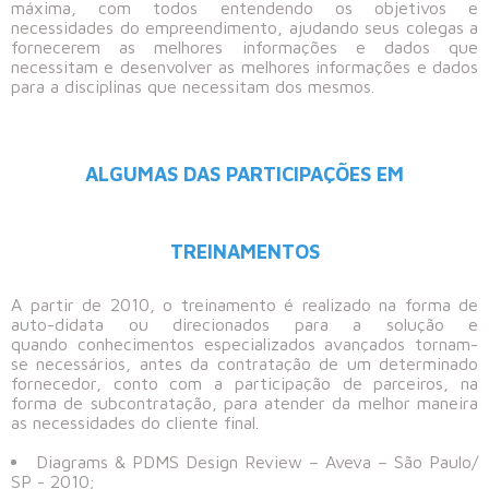
máxima, com todos entendendo os objetivos e
necessidades do empreendimento, ajudando seus colegas a
fornecerem as melhores informações e dados que
necessitam e desenvolver as melhores informações e dados
para a disciplinas que necessitam dos mesmos.
ALGUMAS DAS PARTICIPAÇÕES EM
TREINAMENTOS
A partir de 2010, o treinamento é realizado na forma de
auto-didata ou direcionados para a solução e
quando conhecimentos especializados avançados tornam-
se necessários, antes da contratação de um determinado
fornecedor, conto com a participação de parceiros, na
forma de subcontratação, para atender da melhor maneira
as necessidades do cliente final.
Diagrams & PDMS Design Review – Aveva – São Paulo/
SP - 2010;