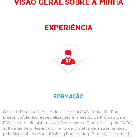
VISÃO GERAL SOBRE A MINHA
EXPERIÊNCIA
FORMAÇÃO
Gerente Técnico/Consultor Instrumentação/Automação, Eng.
Eletrônico/Elétrico, especializações em Gestão de Projetos pela
FGV, projetos de sistemas de Shutdown de Emergência pela EXIDA,
softwares para desenvolvimento de projetos de instrumentação
pela Sisgraph, Aveva e Rösberg Engineering (Prodok), treinamento