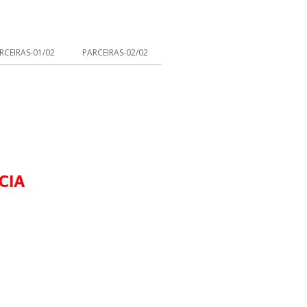
RCEIRAS-01/02
PARCEIRAS-02/02
CIA