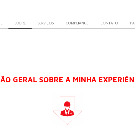
E
SOBRE
SERVIÇOS
COMPLIANCE
CONTATO
PA
SÃO GERAL SOBRE A MINHA EXPERIÊN